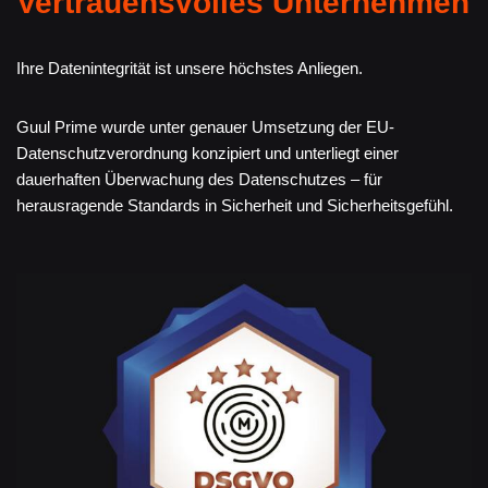
Vertrauensvolles Unternehmen
Ihre Datenintegrität ist unsere höchstes Anliegen.
Guul Prime wurde unter genauer Umsetzung der EU-
Datenschutzverordnung konzipiert und unterliegt einer
dauerhaften Überwachung des Datenschutzes – für
herausragende Standards in Sicherheit und Sicherheitsgefühl.