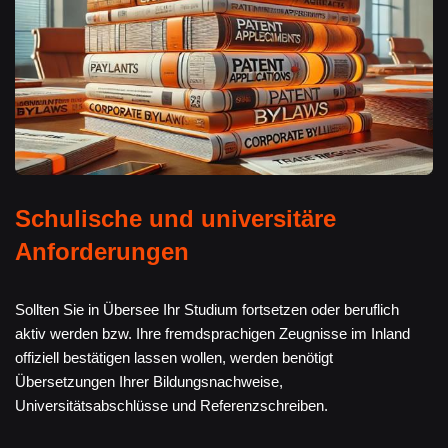
Schulische und universitäre
Anforderungen
Sollten Sie in Übersee Ihr Studium fortsetzen oder beruflich
aktiv werden bzw. Ihre fremdsprachigen Zeugnisse im Inland
offiziell bestätigen lassen wollen, werden benötigt
Übersetzungen Ihrer Bildungsnachweise,
Universitätsabschlüsse und Referenzschreiben.