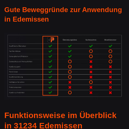
Gute Beweggründe zur Anwendung
in Edemissen
Funktionsweise im Überblick
in 31234 Edemissen