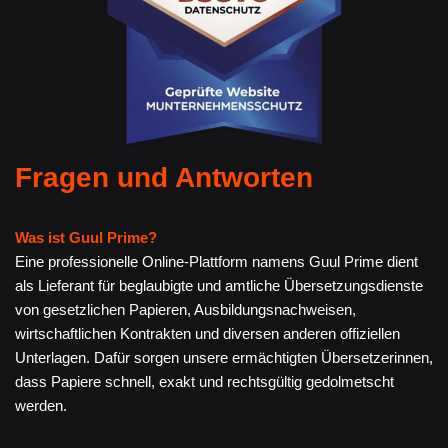
Fragen und Antworten
Was ist Guul Prime?
Eine professionelle Online-Plattform namens Guul Prime dient
als Lieferant für beglaubigte und amtliche Übersetzungsdienste
von gesetzlichen Papieren, Ausbildungsnachweisen,
wirtschaftlichen Kontrakten und diversen anderen offiziellen
Unterlagen. Dafür sorgen unsere ermächtigten Übersetzerinnen,
dass Papiere schnell, exakt und rechtsgültig gedolmetscht
werden.