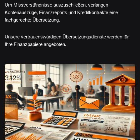
Um Missverständnisse auszuschließen, verlangen
Kontenauszüge, Finanzreports und Kreditkontrakte eine
fachgerechte Übersetzung.
Unsere vertrauenswürdigen Übersetzungsdienste werden für
Ihre Finanzpapiere angeboten.