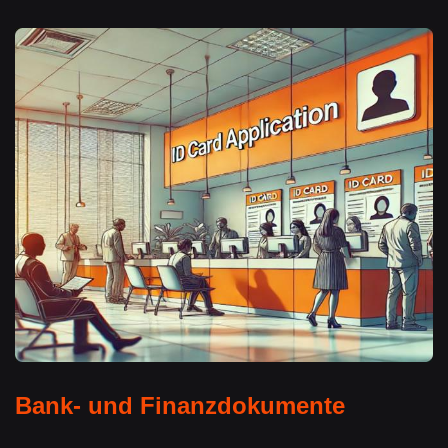
Bank- und Finanzdokumente