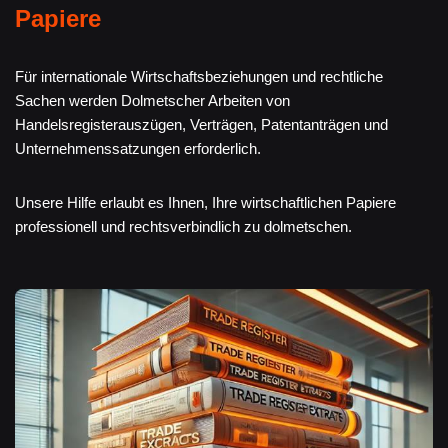
Papiere
Für internationale Wirtschaftsbeziehungen und rechtliche
Sachen werden Dolmetscher Arbeiten von
Handelsregisterauszügen, Verträgen, Patentanträgen und
Unternehmenssatzungen erforderlich.
Unsere Hilfe erlaubt es Ihnen, Ihre wirtschaftlichen Papiere
professionell und rechtsverbindlich zu dolmetschen.