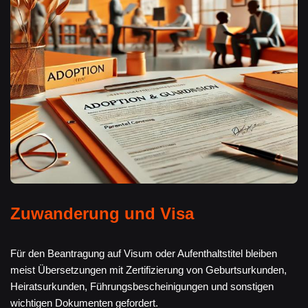
Zuwanderung und Visa
Für den Beantragung auf Visum oder Aufenthaltstitel bleiben
meist Übersetzungen mit Zertifizierung von Geburtsurkunden,
Heiratsurkunden, Führungsbescheinigungen und sonstigen
wichtigen Dokumenten gefordert.