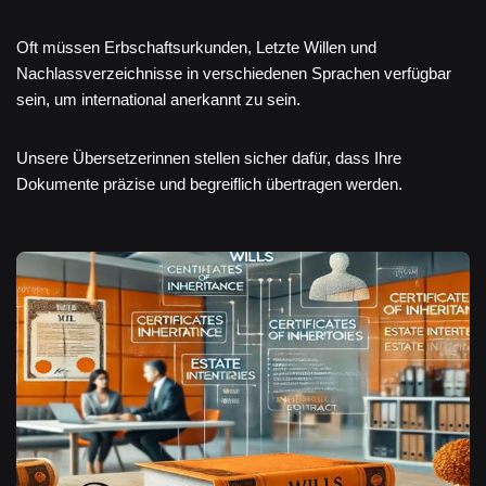
Oft müssen Erbschaftsurkunden, Letzte Willen und
Nachlassverzeichnisse in verschiedenen Sprachen verfügbar
sein, um international anerkannt zu sein.
Unsere Übersetzerinnen stellen sicher dafür, dass Ihre
Dokumente präzise und begreiflich übertragen werden.