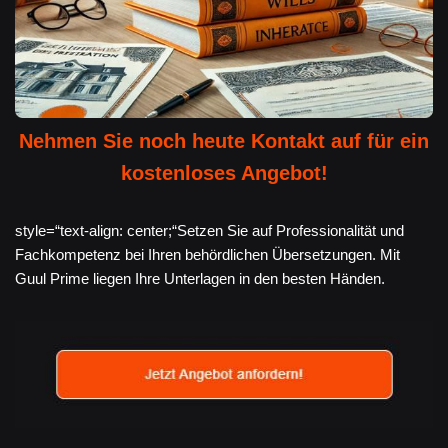
Nehmen Sie noch heute Kontakt auf für ein
kostenloses Angebot!
style=“text-align: center;“Setzen Sie auf Professionalität und
Fachkompetenz bei Ihren behördlichen Übersetzungen. Mit
Guul Prime liegen Ihre Unterlagen in den besten Händen.