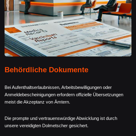
Behördliche Dokumente
Bei Aufenthaltserlaubnissen, Arbeitsbewilligungen oder
Anmeldebescheinigungen erfordern offizielle Übersetzungen
meist die Akzeptanz von Ämtern.
Die prompte und vertrauenswürdige Abwicklung ist durch
unsere vereidigten Dolmetscher gesichert.