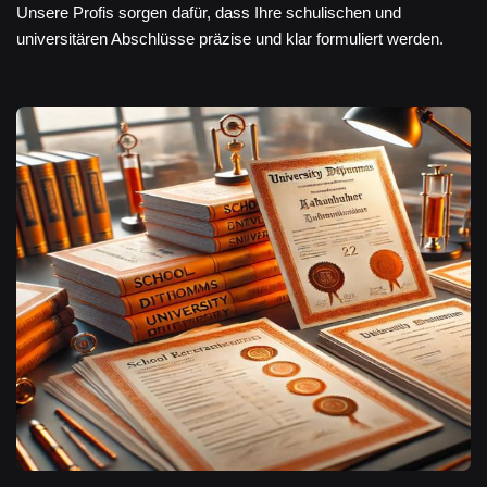
Unsere Profis sorgen dafür, dass Ihre schulischen und
universitären Abschlüsse präzise und klar formuliert werden.