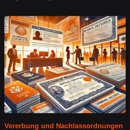
Vererbung und Nachlassordnungen