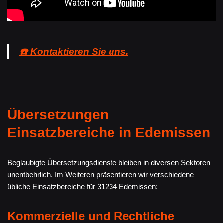
☎️ Kontaktieren Sie uns.
Übersetzungen
Einsatzbereiche in Edemissen
Beglaubigte Übersetzungsdienste bleiben in diversen Sektoren
unentbehrlich. Im Weiteren präsentieren wir verschiedene
übliche Einsatzbereiche für 31234 Edemissen:
Kommerzielle und Rechtliche