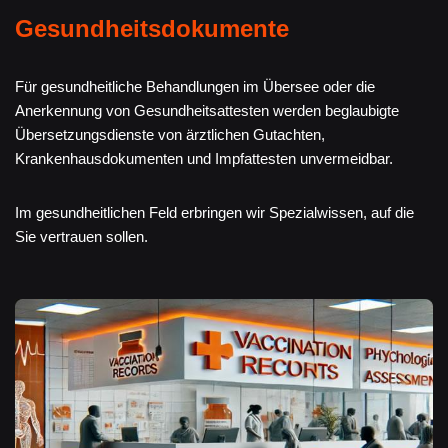
Gesundheitsdokumente
Für gesundheitliche Behandlungen im Übersee oder die
Anerkennung von Gesundheitsattesten werden beglaubigte
Übersetzungsdienste von ärztlichen Gutachten,
Krankenhausdokumenten und Impfattesten unvermeidbar.
Im gesundheitlichen Feld erbringen wir Spezialwissen, auf die
Sie vertrauen sollen.