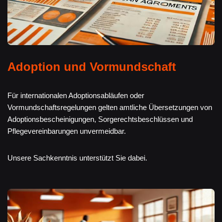
Adoption und Vormundschaft
Für internationalen Adoptionsabläufen oder
Vormundschaftsregelungen gelten amtliche Übersetzungen von
Adoptionsbescheinigungen, Sorgerechtsbeschlüssen und
Pflegevereinbarungen unvermeidbar.
Unsere Sachkenntnis unterstützt Sie dabei.