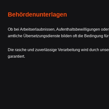
Behördenunterlagen
Ob bei Arbeitserlaubnissen, Aufenthaltsbewilligungen od
amtliche Übersetzungsdienste bilden oft die Bedingung fü
Die rasche und zuverlässige Verarbeitung wird durch unse
garantiert.