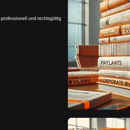
professionell und rechtsgültig