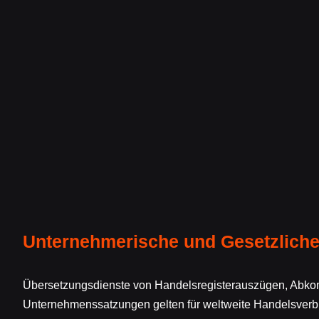
Unternehmerische und Gesetzlich
Übersetzungsdienste von Handelsregisterauszügen, Abk
Unternehmenssatzungen gelten für weltweite Handelsverb