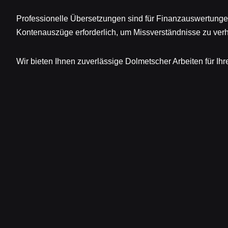
Professionelle Übersetzungen sind für Finanzauswertungen
Kontenauszüge erforderlich, um Missverständnisse zu verh
Wir bieten Ihnen zuverlässige Dolmetscher Arbeiten für Ih