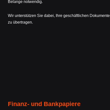
Belange notwendig.
Wir unterstützen Sie dabei, Ihre geschäftlichen Dokumente 
zu übertragen.
Finanz- und Bankpapiere