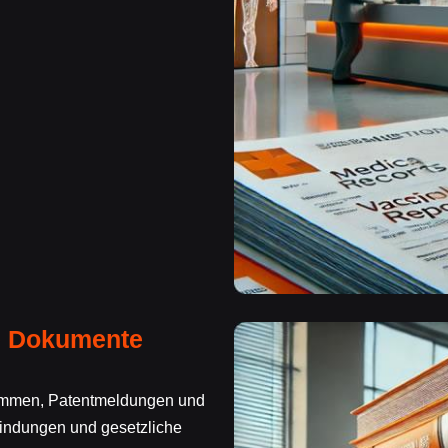
e Dokumente
ommen, Patentmeldungen und
indungen und gesetzliche