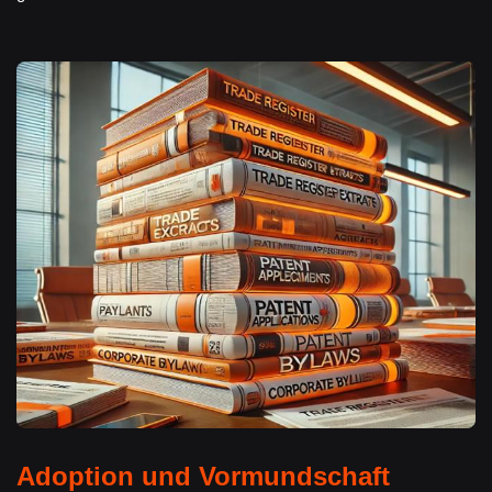
Adoption und Vormundschaft