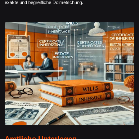
exakte und begreifliche Dolmetschung.
Amtliche Unterlagen