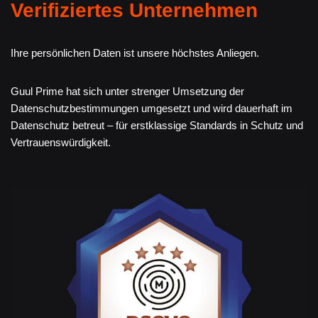
Verifiziertes Unternehmen
Ihre persönlichen Daten ist unsere höchstes Anliegen.
Guul Prime hat sich unter strenger Umsetzung der
Datenschutzbestimmungen umgesetzt und wird dauerhaft im
Datenschutz betreut – für erstklassige Standards in Schutz und
Vertrauenswürdigkeit.