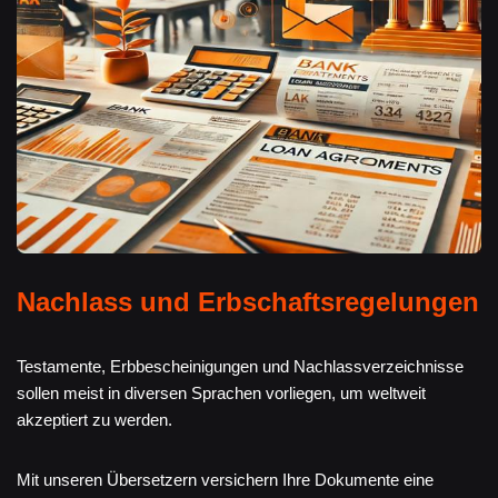
Nachlass und Erbschaftsregelungen
Testamente, Erbbescheinigungen und Nachlassverzeichnisse
sollen meist in diversen Sprachen vorliegen, um weltweit
akzeptiert zu werden.
Mit unseren Übersetzern versichern Ihre Dokumente eine