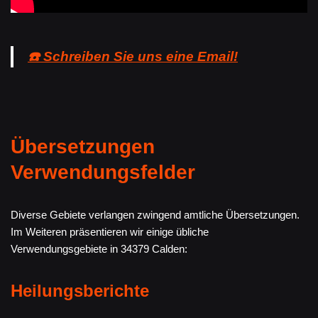
☎️ Schreiben Sie uns eine Email!
Übersetzungen
Verwendungsfelder
Diverse Gebiete verlangen zwingend amtliche Übersetzungen.
Im Weiteren präsentieren wir einige übliche
Verwendungsgebiete in 34379 Calden:
Heilungsberichte