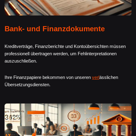
Bank- und Finanzdokumente
Kreditverträge, Finanzberichte und Kontoübersichten müssen
professionell übertragen werden, um Fehlinterpretationen
auszuschließen.
Ihre Finanzpapiere bekommen von unseren
verl
ässlichen
Übersetzungsdiensten.