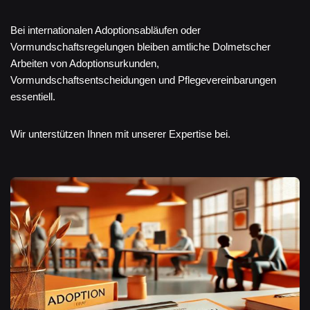
Bei internationalen Adoptionsabläufen oder
Vormundschaftsregelungen bleiben amtliche Dolmetscher
Arbeiten von Adoptionsurkunden,
Vormundschaftsentscheidungen und Pflegevereinbarungen
essentiell.
Wir unterstützen Ihnen mit unserer Expertise bei.