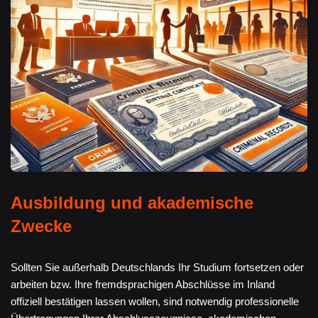
Ausbildung und akademische
Zwecke
Sollten Sie außerhalb Deutschlands Ihr Studium fortsetzen oder
arbeiten bzw. Ihre fremdsprachigen Abschlüsse im Inland
offiziell bestätigen lassen wollen, sind notwendig professionelle