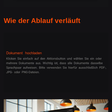
Wie der Ablauf verläuft