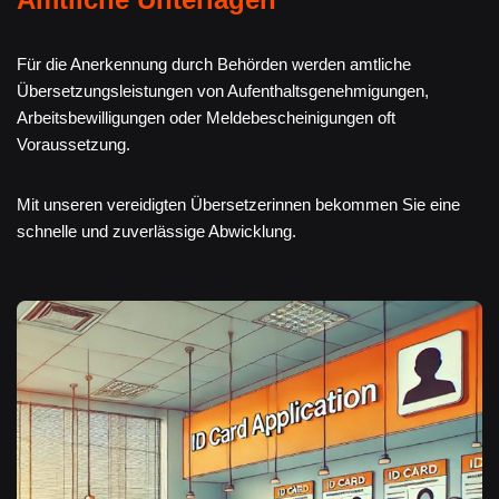
Für die Anerkennung durch Behörden werden amtliche
Übersetzungsleistungen von Aufenthaltsgenehmigungen,
Arbeitsbewilligungen oder Meldebescheinigungen oft
Voraussetzung.
Mit unseren vereidigten Übersetzerinnen bekommen Sie eine
schnelle und zuverlässige Abwicklung.