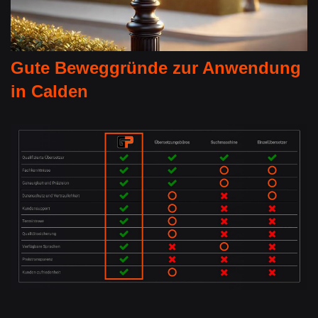
Gute Beweggründe zur Anwendung
in Calden