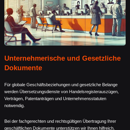
Unternehmerische und Gesetzliche
Dokumente
Für globale Geschäftsbeziehungen und gesetzliche Belange
werden Übersetzungsdienste von Handelsregisterauszügen,
Verträgen, Patentanträgen und Unternehmensstatuten
notwendig.
Bei der fachgerechten und rechtsgültigen Übertragung Ihrer
geschäftlichen Dokumente unterstützen wir Ihnen hilfreich.