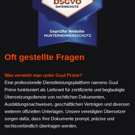
Oft gestellte Fragen
Was versteht man unter Guul Prime?
Eine professionelle Dienstleistungsplattform namens Guul
Prime funktioniert als Lieferant für zertifizierte und beglaubigte
Übersetzungsdienste von rechtlichen Dokumenten,
Ausbildungsnachweisen, geschäftlichen Verträgen und diversen
weiteren offiziellen Unterlagen. Unsere vereidigten Übersetzer
sorgen dafür, dass Ihre Dokumente prompt, präzise und
rechtsverbindlich übertragen werden.