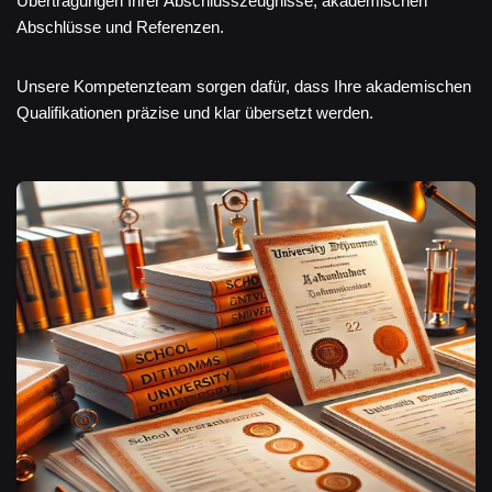
Übertragungen Ihrer Abschlusszeugnisse, akademischen
Abschlüsse und Referenzen.
Unsere Kompetenzteam sorgen dafür, dass Ihre akademischen
Qualifikationen präzise und klar übersetzt werden.