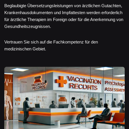
Beglaubigte Übersetzungsleistungen von ärztlichen Gutachten,
Krankenhausdokumenten und Impfattesten werden erforderlich
für ärztliche Therapien im Foreign oder für die Anerkennung von
Gesundheitszeugnissen.
Vertrauen Sie sich auf die Fachkompetenz für den
medizinischen Gebiet.