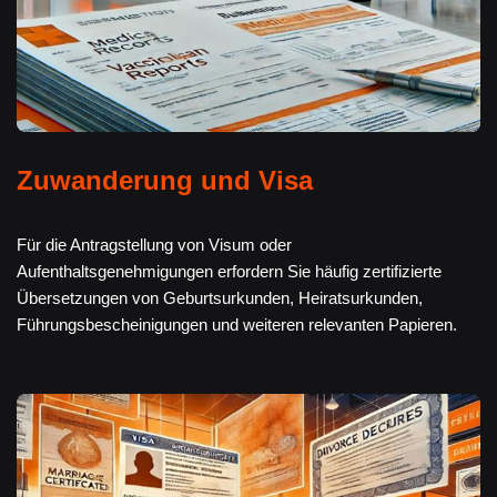
Zuwanderung und Visa
Für die Antragstellung von Visum oder
Aufenthaltsgenehmigungen erfordern Sie häufig zertifizierte
Übersetzungen von Geburtsurkunden, Heiratsurkunden,
Führungsbescheinigungen und weiteren relevanten Papieren.