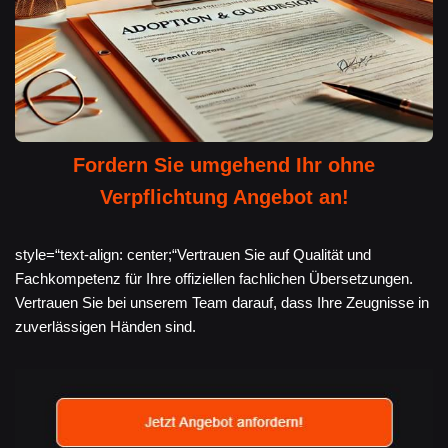
Fordern Sie umgehend Ihr ohne
Verpflichtung Angebot an!
style=“text-align: center;“Vertrauen Sie auf Qualität und
Fachkompetenz für Ihre offiziellen fachlichen Übersetzungen.
Vertrauen Sie bei unserem Team darauf, dass Ihre Zeugnisse in
zuverlässigen Händen sind.