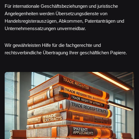
Für internationale Geschäftsbeziehungen und juristische
Angelegenheiten werden Übersetzungsdienste von
Handelsregisterauszügen, Abkommen, Patentanträgen und
Unternehmenssatzungen unvermeidbar.
Wir gewährleisten Hilfe für die fachgerechte und
rechtsverbindliche Übertragung Ihrer geschäftlichen Papiere.