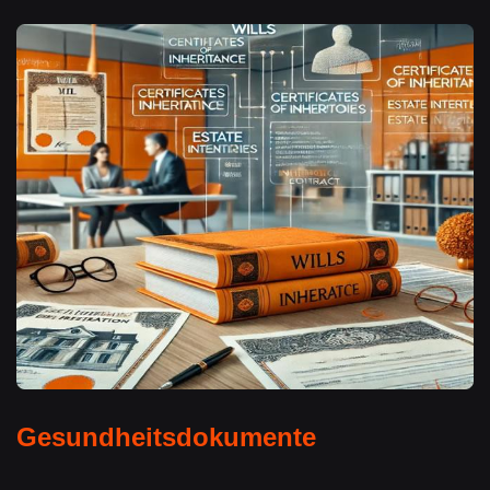
Gesundheitsdokumente