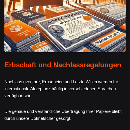
Erbschaft und Nachlassregelungen
Nachlassinventare, Erbscheine und Letzte Willen werden für
internationale Akzeptanz häufig in verschiedenen Sprachen
verfügbar sein.
Die genaue und verständliche Übertragung Ihrer Papiere bleibt
durch unsere Dolmetscher gesorgt.