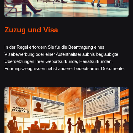
Zuzug und Visa
In der Regel erfordern Sie für die Beantragung eines
Visabewerbung oder einer Aufenthaltserlaubnis beglaubigte
Übersetzungen Ihrer Geburtsurkunde, Heiratsurkunden,
Führungszeugnissen nebst anderer bedeutsamer Dokumente.