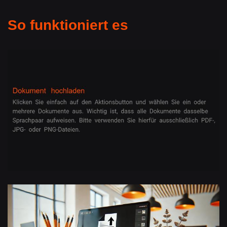
So funktioniert es