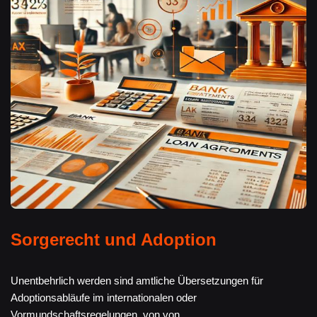
Sorgerecht und Adoption
Unentbehrlich werden sind amtliche Übersetzungen für
Adoptionsabläufe im internationalen oder
Vormundschaftsregelungen, von von