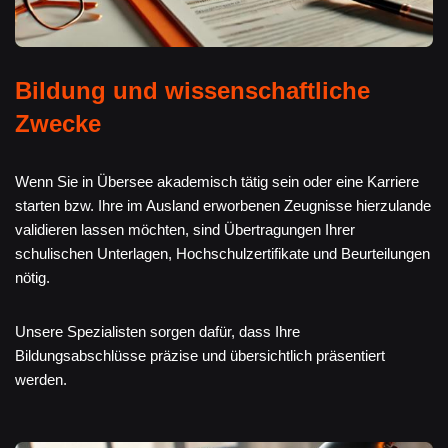
Bildung und wissenschaftliche
Zwecke
Wenn Sie in Übersee akademisch tätig sein oder eine Karriere
starten bzw. Ihre im Ausland erworbenen Zeugnisse hierzulande
validieren lassen möchten, sind Übertragungen Ihrer
schulischen Unterlagen, Hochschulzertifikate und Beurteilungen
nötig.
Unsere Spezialisten sorgen dafür, dass Ihre
Bildungsabschlüsse präzise und übersichtlich präsentiert
werden.