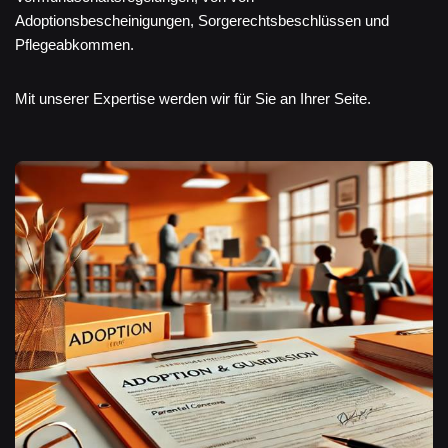
Adoptionsbescheinigungen, Sorgerechtsbeschlüssen und
Pflegeabkommen.
Mit unserer Expertise werden wir für Sie an Ihrer Seite.