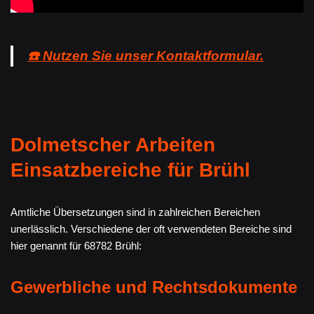
☎️ Nutzen Sie unser Kontaktformular.
Dolmetscher Arbeiten
Einsatzbereiche für Brühl
Amtliche Übersetzungen sind in zahlreichen Bereichen
unerlässlich. Verschiedene der oft verwendeten Bereiche sind
hier genannt für 68782 Brühl:
Gewerbliche und Rechtsdokumente