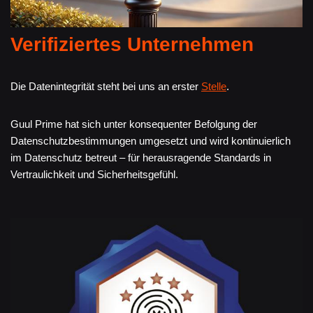
Verifiziertes Unternehmen
Die Datenintegrität steht bei uns an erster
Stelle
.
Guul Prime hat sich unter konsequenter Befolgung der
Datenschutzbestimmungen umgesetzt und wird kontinuierlich
im Datenschutz betreut – für herausragende Standards in
Vertraulichkeit und Sicherheitsgefühl.