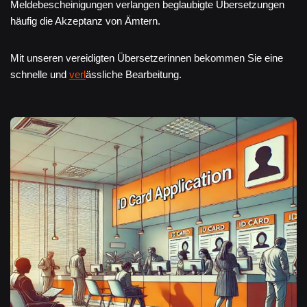
Meldebescheinigungen verlangen beglaubigte Übersetzungen
häufig die Akzeptanz von Ämtern.
Mit unseren vereidigten Übersetzerinnen bekommen Sie eine
schnelle und
verl
ässliche Bearbeitung.