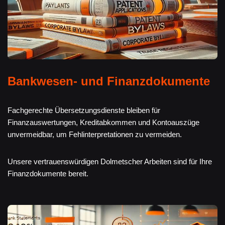
Bankwesen- und Finanzdokumente
Fachgerechte Übersetzungsdienste bleiben für
Finanzauswertungen, Kreditabkommen und Kontoauszüge
unvermeidbar, um Fehlinterpretationen zu vermeiden.
Unsere vertrauenswürdigen Dolmetscher Arbeiten sind für Ihre
Finanzdokumente bereit.