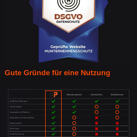
Gute Gründe für eine Nutzung