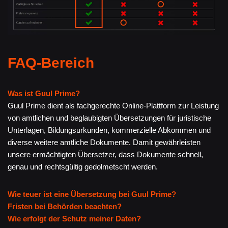
FAQ-Bereich
Was ist Guul Prime?
Guul Prime dient als fachgerechte Online-Plattform zur Leistung
von amtlichen und beglaubigten Übersetzungen für juristische
Unterlagen, Bildungsurkunden, kommerzielle Abkommen und
diverse weitere amtliche Dokumente. Damit gewährleisten
unsere ermächtigten Übersetzer, dass Dokumente schnell,
genau und rechtsgültig gedolmetscht werden.
Wie teuer ist eine Übersetzung bei Guul Prime?
Fristen bei Behörden beachten?
Wie erfolgt der Schutz meiner Daten?