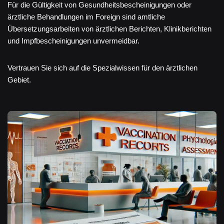
Für die Gültigkeit von Gesundheitsbescheinigungen oder
ärztliche Behandlungen im Foreign sind amtliche
Übersetzungsarbeiten von ärztlichen Berichten, Klinikberichten
und Impfbescheinigungen unvermeidbar.
Vertrauen Sie sich auf die Spezialwissen für den ärztlichen
Gebiet.