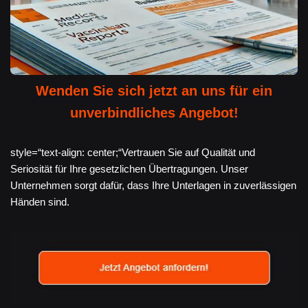
Wenden Sie sich jetzt an uns für ein
unverbindliches Angebot!
style=“text-align: center;“Vertrauen Sie auf Qualität und
Seriosität für Ihre gesetzlichen Übertragungen. Unser
Unternehmen sorgt dafür, dass Ihre Unterlagen in zuverlässigen
Händen sind.