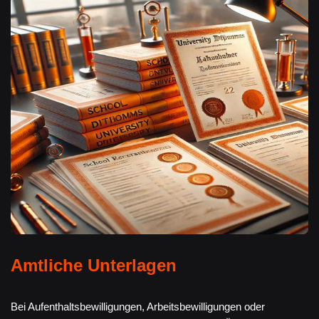
Amtliche Unterlagen
Bei Aufenthaltsbewilligungen, Arbeitsbewilligungen oder