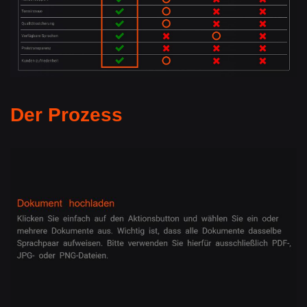
Der Prozess