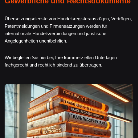
Gewerbliche und Rechtsdokumente
Übersetzungsdienste von Handelsregisterauszügen, Verträgen,
Patentmeldungen und Firmensatzungen werden für
internationale Handelsverbindungen und juristische
Angelegenheiten unentbehrlich.
Wir begleiten Sie hierbei, Ihre kommerziellen Unterlagen
fachgerecht und rechtlich bindend zu übertragen.