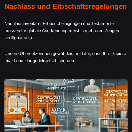
Nachlass und Erbschaftsregelungen
Nachlassinventare, Erbbescheinigungen und Testamente
müssen für globale Anerkennung meist in mehreren Zungen
verfügbar sein.
Unsere Übersetzerinnen gewährleisten dafür, dass Ihre Papiere
exakt und klar gedolmetscht werden.