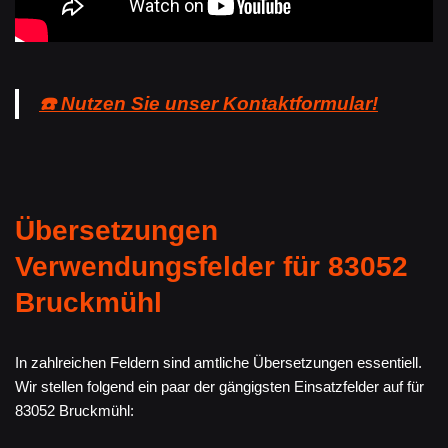
☎️ Nutzen Sie unser Kontaktformular!
Übersetzungen
Verwendungsfelder für 83052
Bruckmühl
In zahlreichen Feldern sind amtliche Übersetzungen essentiell.
Wir stellen folgend ein paar der gängigsten Einsatzfelder auf für
83052 Bruckmühl: