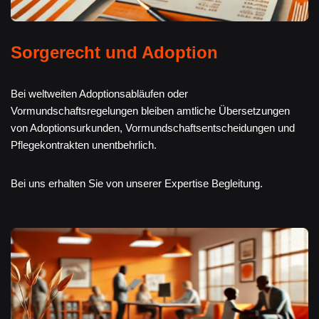
Sorgerecht und Adoption
Bei weltweiten Adoptionsabläufen oder
Vormundschaftsregelungen bleiben amtliche Übersetzungen
von Adoptionsurkunden, Vormundschaftsentscheidungen und
Pflegekontrakten unentbehrlich.
Bei uns erhalten Sie von unserer Expertise Begleitung.