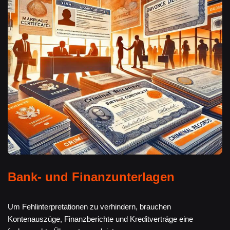
Bank- und Finanzunterlagen
Um Fehlinterpretationen zu verhindern, brauchen
Kontenauszüge, Finanzberichte und Kreditverträge eine