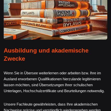
Ausbildung und akademische
Zwecke
Wenn Sie in Übersee weiterlernen oder arbeiten bzw. Ihre im
Ausland erworbenen Qualifikationen hierzulande legitimieren
lassen möchten, sind Übersetzungen Ihrer schulischen
Unterlagen, Hochschulzertifikate und Beurteilungen notwendig.
Unsere Fachleute gewährleisten, dass Ihre akademischen
Nachweise präzise und verständlich wiedergegeben werden.