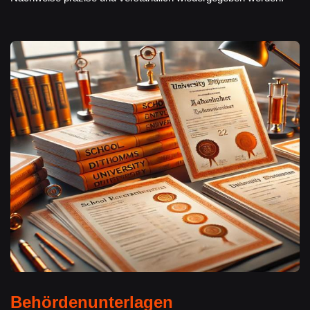
Behördenunterlagen