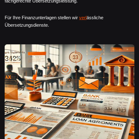
fachgerechte Übersetzungsleistung.
Für Ihre Finanzunterlagen stellen wir
verl
ässliche
Übersetzungsdienste.