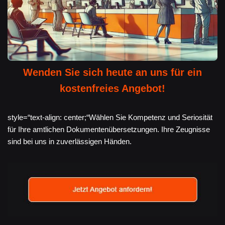
Wenden Sie sich heute an uns für ein
kostenfreies Angebot!
style=“text-align: center;“Wählen Sie Kompetenz und Seriosität
für Ihre amtlichen Dokumentenübersetzungen. Ihre Zeugnisse
sind bei uns in zuverlässigen Händen.