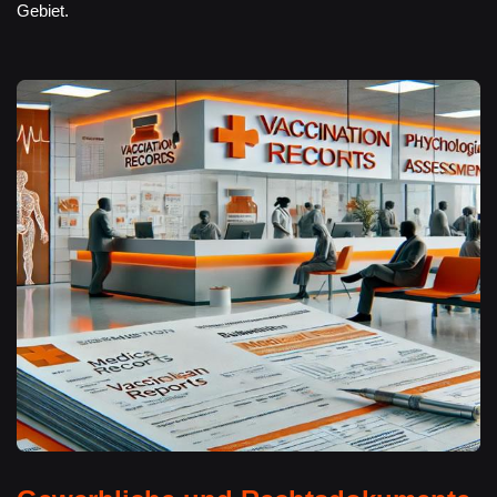
Gebiet.