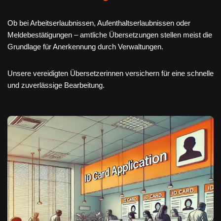
Ob bei Arbeitserlaubnissen, Aufenthaltserlaubnissen oder
Meldebestätigungen – amtliche Übersetzungen stellen meist die
Grundlage für Anerkennung durch Verwaltungen.
Unsere vereidigten Übersetzerinnen versichern für eine schnelle
und zuverlässige Bearbeitung.