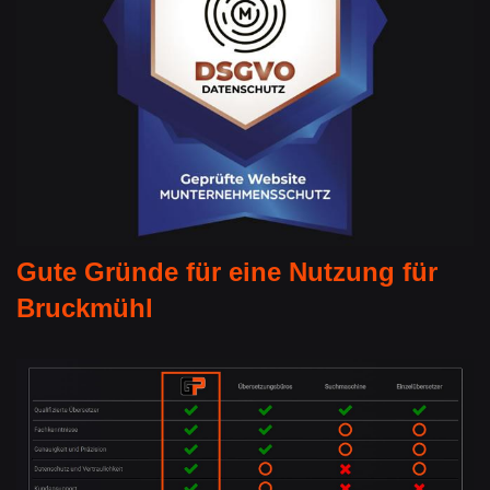
Gute Gründe für eine Nutzung für
Bruckmühl