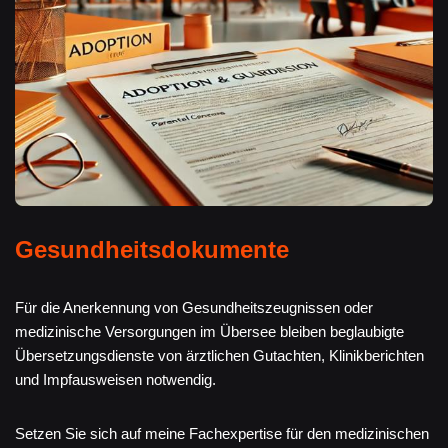
Gesundheitsdokumente
Für die Anerkennung von Gesundheitszeugnissen oder
medizinische Versorgungen im Übersee bleiben beglaubigte
Übersetzungsdienste von ärztlichen Gutachten, Klinikberichten
und Impfausweisen notwendig.
Setzen Sie sich auf meine Fachexpertise für den medizinischen