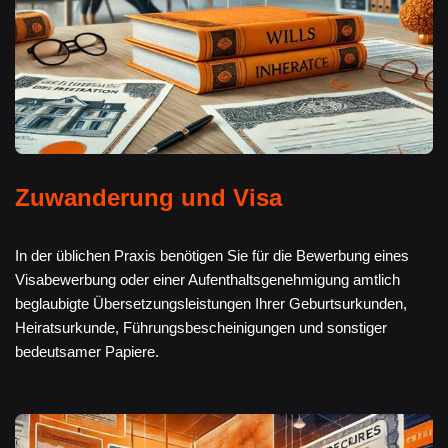
Zuwanderung und Visa
In der üblichen Praxis benötigen Sie für die Bewerbung eines
Visabewerbung oder einer Aufenthaltsgenehmigung amtlich
beglaubigte Übersetzungsleistungen Ihrer Geburtsurkunden,
Heiratsurkunde, Führungsbescheinigungen und sonstiger
bedeutsamer Papiere.