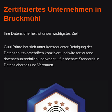
Zertifiziertes Unternehmen in
Bruckmühl
Ihre Datensicherheit ist unser wichtigstes Ziel.
Guul Prime hat sich unter konsequenter Befolgung der
Datenschutzvorschriften konzipiert und wird fortlaufend
datenschutzrechtlich überwacht – für höchste Standards in
Datensicherheit und Vertrauen.