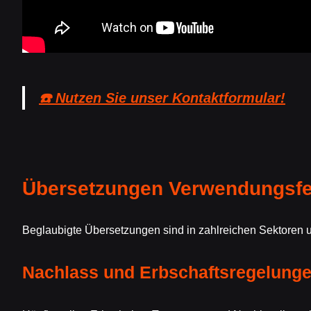
☎️ Nutzen Sie unser Kontaktformular!
Übersetzungen Verwendungsfe
Beglaubigte Übersetzungen sind in zahlreichen Sektoren 
Nachlass und Erbschaftsregelung