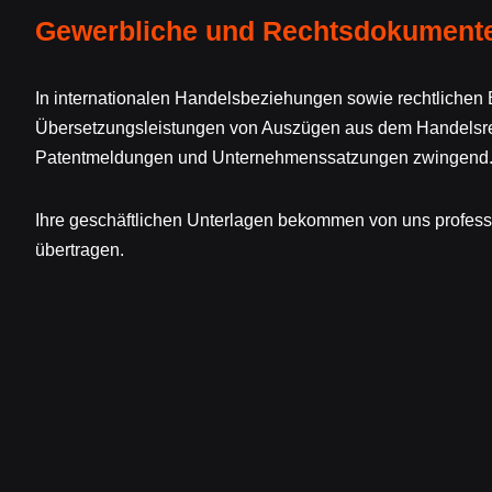
Gewerbliche und Rechtsdokument
In internationalen Handelsbeziehungen sowie rechtlichen
Übersetzungsleistungen von Auszügen aus dem Handelsreg
Patentmeldungen und Unternehmenssatzungen zwingend
Ihre geschäftlichen Unterlagen bekommen von uns professi
übertragen.