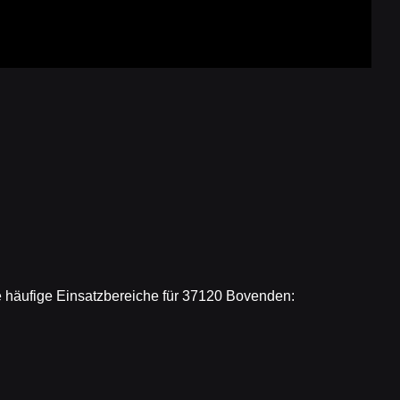
 häufige Einsatzbereiche für 37120 Bovenden: