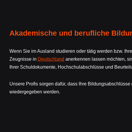
Akademische und berufliche Bildu
Wenn Sie im Ausland studieren oder tätig werden bzw. Ih
Zeugnisse in
Deutschland
anerkennen lassen möchten, sin
Ihrer Schuldokumente, Hochschulabschlüsse und Beurteilu
Unsere Profis sorgen dafür, dass Ihre Bildungsabschlüsse
wiedergegeben werden.