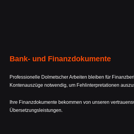
Bank- und Finanzdokumente
Professionelle Dolmetscher Arbeiten bleiben für Finanzbe
Kontenauszüge notwendig, um Fehlinterpretationen auszu
Ihre Finanzdokumente bekommen von unseren vertrauens
Übersetzungsleistungen.