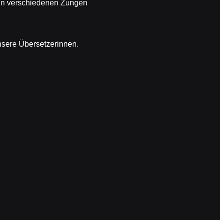
 in verschiedenen Zungen
nsere Übersetzerinnen.