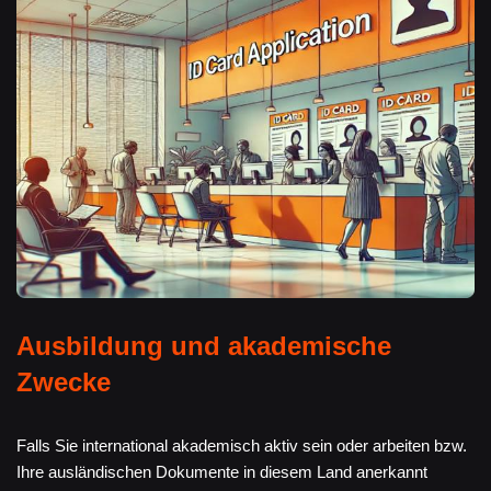
Ausbildung und akademische
Zwecke
Falls Sie international akademisch aktiv sein oder arbeiten bzw.
Ihre ausländischen Dokumente in diesem Land anerkannt