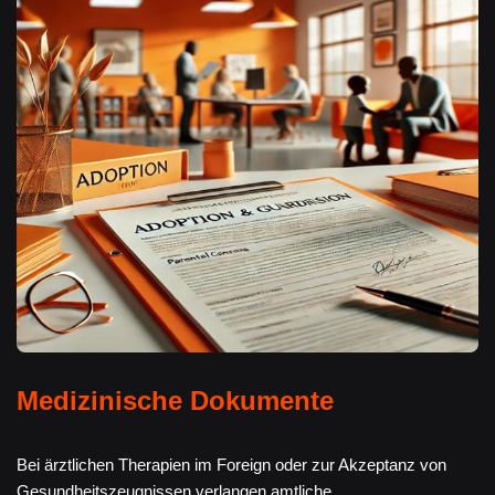
Medizinische Dokumente
Bei ärztlichen Therapien im Foreign oder zur Akzeptanz von
Gesundheitszeugnissen verlangen amtliche