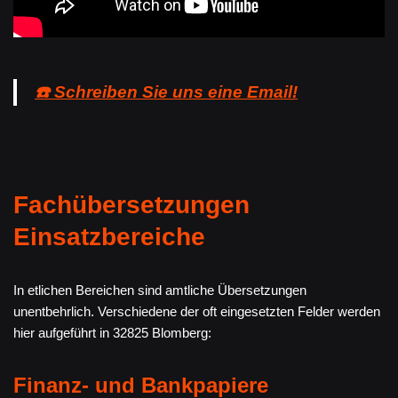
☎️ Schreiben Sie uns eine Email!
Fachübersetzungen
Einsatzbereiche
In etlichen Bereichen sind amtliche Übersetzungen
unentbehrlich. Verschiedene der oft eingesetzten Felder werden
hier aufgeführt in 32825 Blomberg:
Finanz- und Bankpapiere