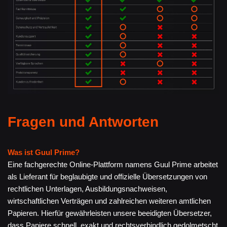
Fragen und Antworten
Was ist Guul Prime?
Eine fachgerechte Online-Plattform namens Guul Prime arbeitet
als Lieferant für beglaubigte und offizielle Übersetzungen von
rechtlichen Unterlagen, Ausbildungsnachweisen,
wirtschaftlichen Verträgen und zahlreichen weiteren amtlichen
Papieren. Hierfür gewährleisten unsere beeidigten Übersetzer,
dass Papiere schnell, exakt und rechtsverbindlich gedolmetscht