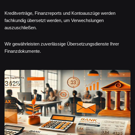
Kreditverträge, Finanzreports und Kontoauszüge werden
fachkundig übersetzt werden, um Verwechslungen
auszuschließen.
Wir gewährleisten zuverlässige Übersetzungsdienste Ihrer
Finanzdokumente.