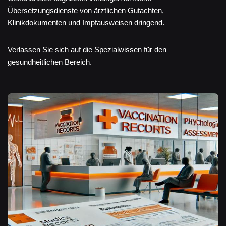
Übersetzungsdienste von ärztlichen Gutachten,
Klinikdokumenten und Impfausweisen dringend.
Verlassen Sie sich auf die Spezialwissen für den
gesundheitlichen Bereich.