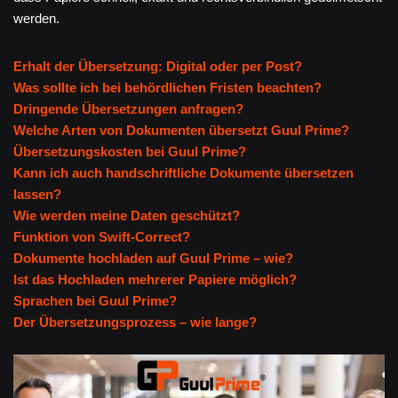
werden.
Erhalt der Übersetzung: Digital oder per Post?
Was sollte ich bei behördlichen Fristen beachten?
Dringende Übersetzungen anfragen?
Welche Arten von Dokumenten übersetzt Guul Prime?
Übersetzungskosten bei Guul Prime?
Kann ich auch handschriftliche Dokumente übersetzen
lassen?
Wie werden meine Daten geschützt?
Funktion von Swift-Correct?
Dokumente hochladen auf Guul Prime – wie?
Ist das Hochladen mehrerer Papiere möglich?
Sprachen bei Guul Prime?
Der Übersetzungsprozess – wie lange?