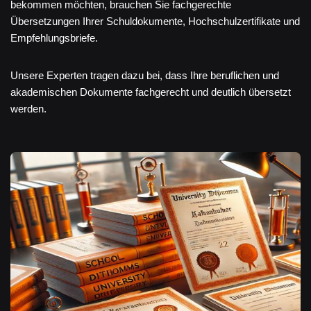
bekommen möchten, brauchen Sie fachgerechte
Übersetzungen Ihrer Schuldokumente, Hochschulzertifikate und
Empfehlungsbriefe.
Unsere Experten tragen dazu bei, dass Ihre beruflichen und
akademischen Dokumente fachgerecht und deutlich übersetzt
werden.