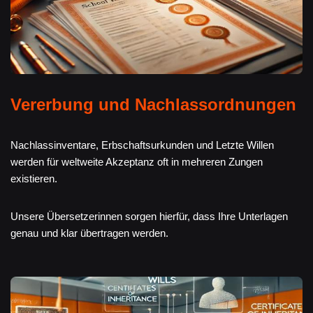
Vererbung und Nachlassordnungen
Nachlassinventare, Erbschaftsurkunden und Letzte Willen
werden für weltweite Akzeptanz oft in mehreren Zungen
existieren.
Unsere Übersetzerinnen sorgen hierfür, dass Ihre Unterlagen
genau und klar übertragen werden.