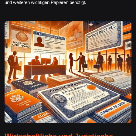
und weiteren wichtigen Papieren benötigt.