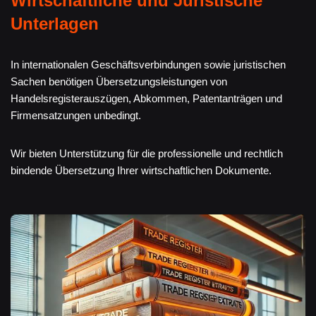
Wirtschaftliche und Juristische
Unterlagen
In internationalen Geschäftsverbindungen sowie juristischen
Sachen benötigen Übersetzungsleistungen von
Handelsregisterauszügen, Abkommen, Patentanträgen und
Firmensatzungen unbedingt.
Wir bieten Unterstützung für die professionelle und rechtlich
bindende Übersetzung Ihrer wirtschaftlichen Dokumente.