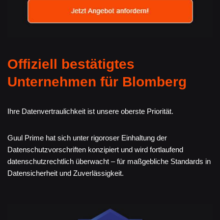
Offiziell bestätigtes
Unternehmen für Blomberg
Ihre Datenvertraulichkeit ist unsere oberste Priorität.
Guul Prime hat sich unter rigoroser Einhaltung der
Datenschutzvorschriften konzipiert und wird fortlaufend
datenschutzrechtlich überwacht – für maßgebliche Standards in
Datensicherheit und Zuverlässigkeit.