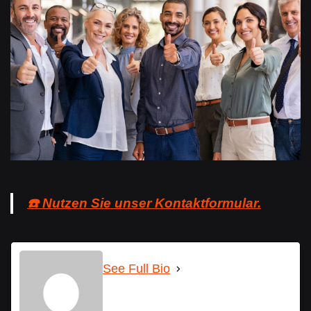
☎️ Nutzen Sie unser Kontaktformular.
See Full Bio