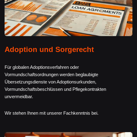
Adoption und Sorgerecht
Für globalen Adoptionsverfahren oder
Vormundschaftsordnungen werden beglaubigte
Übersetzungsdienste von Adoptionsurkunden,
Vormundschaftsbeschlüssen und Pflegekontrakten
unvermeidbar.
Wir stehen Ihnen mit unserer Fachkenntnis bei.