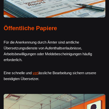
Öffentliche Papiere
Für die Anerkennung durch Ämter sind amtliche
Übersetzungsdienste von Aufenthaltserlaubnisse,
Arbeitsbewilligungen oder Meldebescheinigungen häufig
erforderlich.
Eine schnelle und
verl
ässliche Bearbeitung sichern unsere
beeidigten Übersetzer.