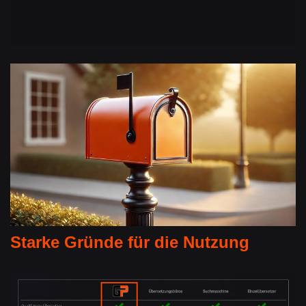
Starke Gründe für die Nutzung