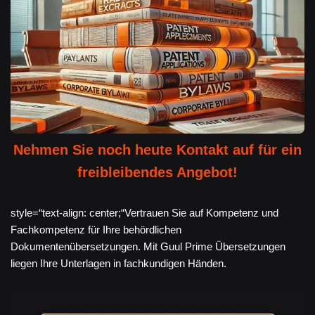
Nehmen Sie noch heute Kontakt auf für ein
freibleibendes Angebot!
style=“text-align: center;“Vertrauen Sie auf Kompetenz und
Fachkompetenz für Ihre behördlichen
Dokumentenübersetzungen. Mit Guul Prime Übersetzungen
liegen Ihre Unterlagen in fachkundigen Händen.