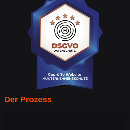
Der Prozess