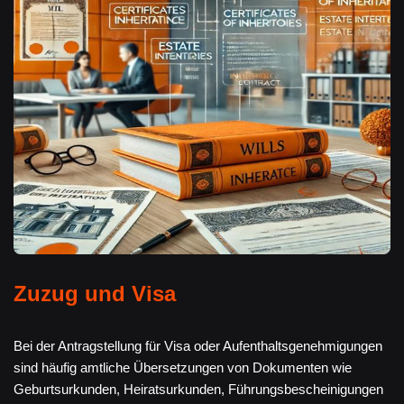
Zuzug und Visa
Bei der Antragstellung für Visa oder Aufenthaltsgenehmigungen
sind häufig amtliche Übersetzungen von Dokumenten wie
Geburtsurkunden, Heiratsurkunden, Führungsbescheinigungen