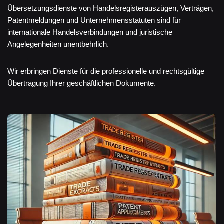
Übersetzungsdienste von Handelsregisterauszügen, Verträgen,
Patentmeldungen und Unternehmensstatuten sind für
internationale Handelsverbindungen und juristische
Angelegenheiten unentbehrlich.
Wir erbringen Dienste für die professionelle und rechtsgültige
Übertragung Ihrer geschäftlichen Dokumente.