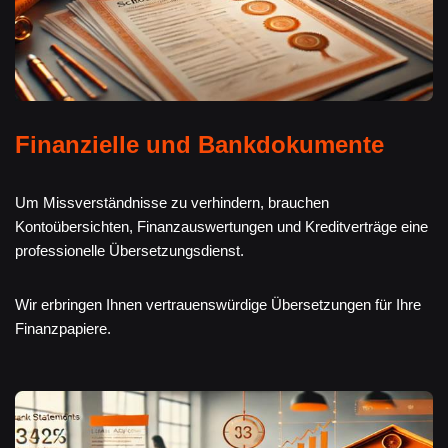
Finanzielle und Bankdokumente
Um Missverständnisse zu verhindern, brauchen
Kontoübersichten, Finanzauswertungen und Kreditverträge eine
professionelle Übersetzungsdienst.
Wir erbringen Ihnen vertrauenswürdige Übersetzungen für Ihre
Finanzpapiere.