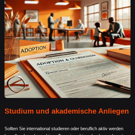
Studium und akademische Anliegen
Sollten Sie international studieren oder beruflich aktiv werden