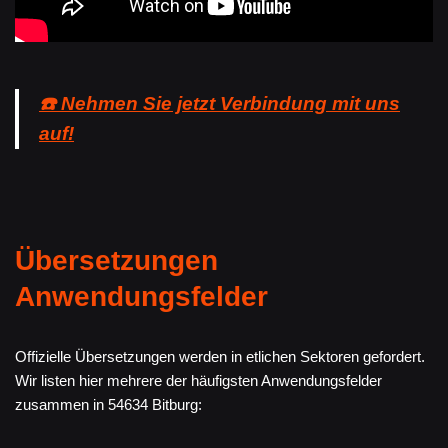
☎️ Nehmen Sie jetzt Verbindung mit uns
auf!
Übersetzungen
Anwendungsfelder
Offizielle Übersetzungen werden in etlichen Sektoren gefordert.
Wir listen hier mehrere der häufigsten Anwendungsfelder
zusammen in 54634 Bitburg: