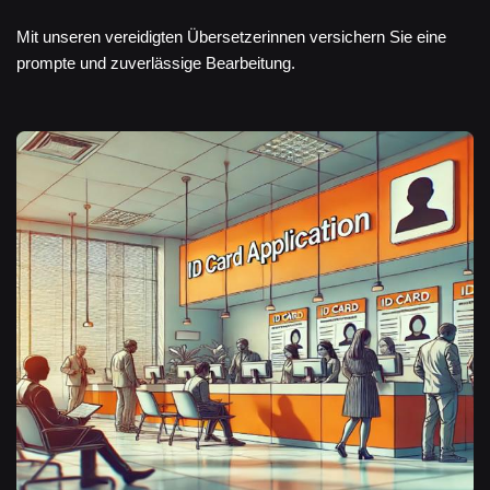
Mit unseren vereidigten Übersetzerinnen versichern Sie eine
prompte und zuverlässige Bearbeitung.