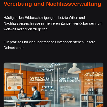
Vererbung und Nachlassverwaltung
Häufig sollen Erbbescheinigungen, Letzte Willen und
Nachlassverzeichnisse in mehreren Zungen verfügbar sein, um
weltweit akzeptiert zu gelten.
Für präzise und klar übertragene Unterlagen stehen unsere
Dolmetscher.