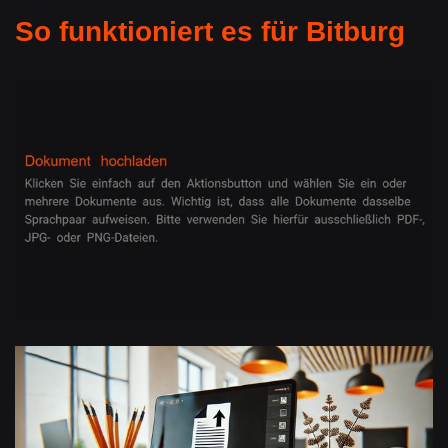
So funktioniert es für Bitburg