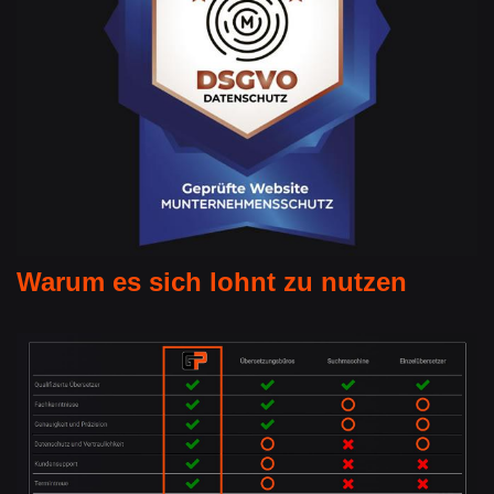
Warum es sich lohnt zu nutzen