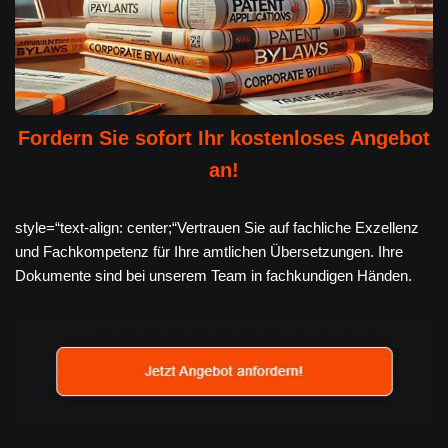
Fordern Sie sofort Ihr kostenloses Angebot
an!
style=“text-align: center;“Vertrauen Sie auf fachliche Exzellenz
und Fachkompetenz für Ihre amtlichen Übersetzungen. Ihre
Dokumente sind bei unserem Team in fachkundigen Händen.