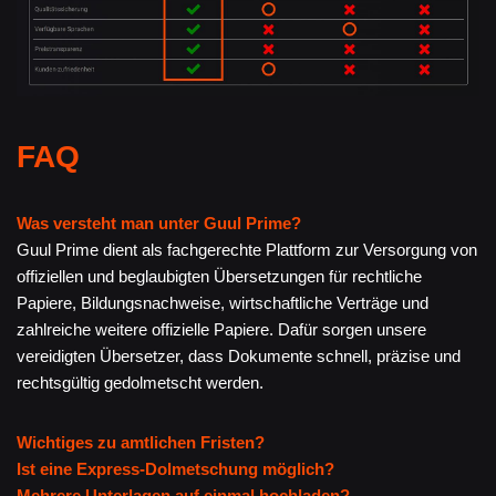
FAQ
Was versteht man unter Guul Prime?
Guul Prime dient als fachgerechte Plattform zur Versorgung von
offiziellen und beglaubigten Übersetzungen für rechtliche
Papiere, Bildungsnachweise, wirtschaftliche Verträge und
zahlreiche weitere offizielle Papiere. Dafür sorgen unsere
vereidigten Übersetzer, dass Dokumente schnell, präzise und
rechtsgültig gedolmetscht werden.
Wichtiges zu amtlichen Fristen?
Ist eine Express-Dolmetschung möglich?
Mehrere Unterlagen auf einmal hochladen?