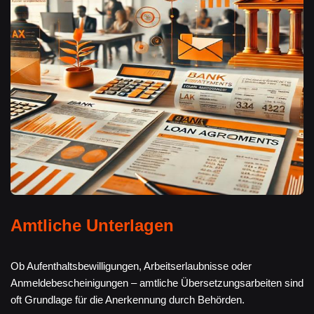
Amtliche Unterlagen
Ob Aufenthaltsbewilligungen, Arbeitserlaubnisse oder
Anmeldebescheinigungen – amtliche Übersetzungsarbeiten sind
oft Grundlage für die Anerkennung durch Behörden.