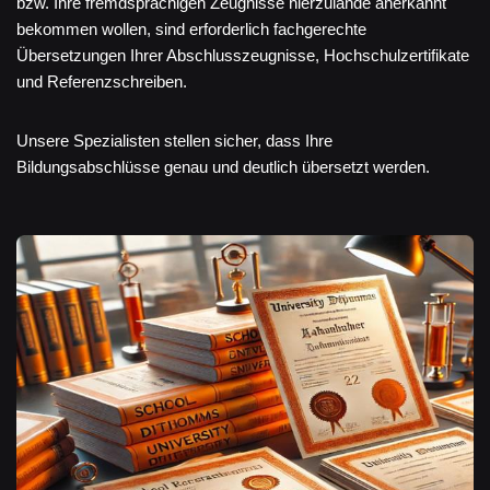
bzw. Ihre fremdsprachigen Zeugnisse hierzulande anerkannt
bekommen wollen, sind erforderlich fachgerechte
Übersetzungen Ihrer Abschlusszeugnisse, Hochschulzertifikate
und Referenzschreiben.
Unsere Spezialisten stellen sicher, dass Ihre
Bildungsabschlüsse genau und deutlich übersetzt werden.