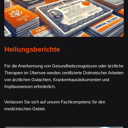
Heilungsberichte
Für die Anerkennung von Gesundheitszeugnissen oder ärztliche
Therapien im Übersee werden zertifizierte Dolmetscher Arbeiten
von ärztlichen Gutachten, Krankenhausdokumenten und
Impfausweisen erforderlich.
Verlassen Sie sich auf unsere Fachkompetenz für den
medizinischen Gebiet.