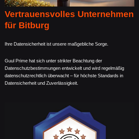
Vertrauensvolles Unternehmen
für Bitburg
Ihre Datensicherheit ist unsere maßgebliche Sorge.
Guul Prime hat sich unter strikter Beachtung der
Datenschutzbestimmungen entwickelt und wird regelmäßig
datenschutzrechtlich überwacht – für höchste Standards in
Datensicherheit und Zuverlässigkeit.