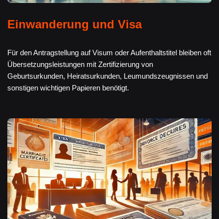
Einwanderung und Visa
Für den Antragstellung auf Visum oder Aufenthaltstitel bleiben oft
Übersetzungsleistungen mit Zertifizierung von
Geburtsurkunden, Heiratsurkunden, Leumundszeugnissen und
sonstigen wichtigen Papieren benötigt.