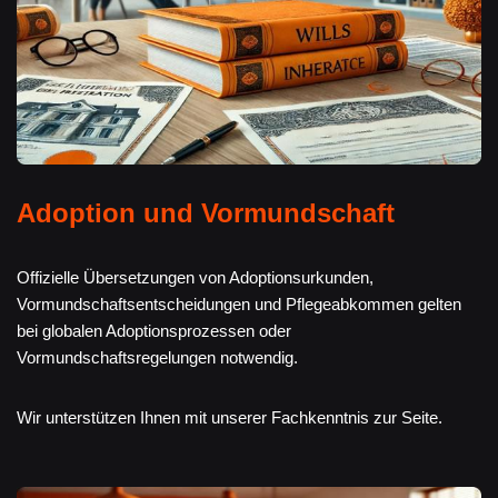
Adoption und Vormundschaft
Offizielle Übersetzungen von Adoptionsurkunden,
Vormundschaftsentscheidungen und Pflegeabkommen gelten
bei globalen Adoptionsprozessen oder
Vormundschaftsregelungen notwendig.
Wir unterstützen Ihnen mit unserer Fachkenntnis zur Seite.