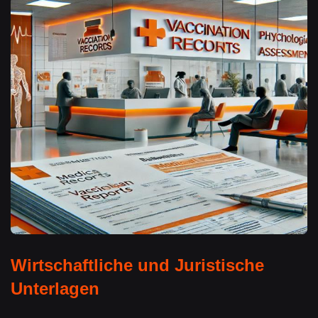
Wirtschaftliche und Juristische
Unterlagen