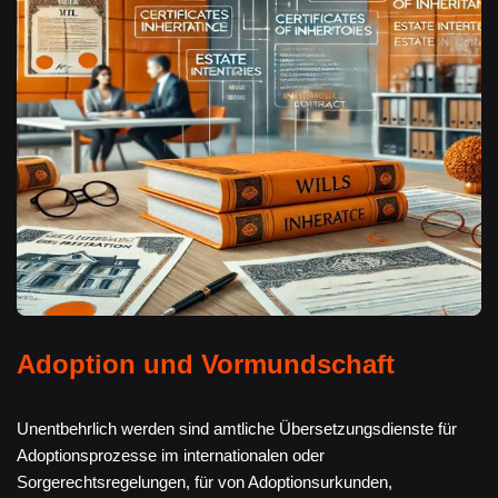
Adoption und Vormundschaft
Unentbehrlich werden sind amtliche Übersetzungsdienste für
Adoptionsprozesse im internationalen oder
Sorgerechtsregelungen, für von Adoptionsurkunden,