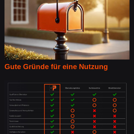
Gute Gründe für eine Nutzung