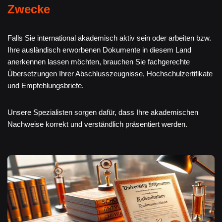
Zwecke
Falls Sie international akademisch aktiv sein oder arbeiten bzw.
Ihre ausländisch erworbenen Dokumente in diesem Land
anerkennen lassen möchten, brauchen Sie fachgerechte
Übersetzungen Ihrer Abschlusszeugnisse, Hochschulzertifikate
und Empfehlungsbriefe.
Unsere Spezialisten sorgen dafür, dass Ihre akademischen
Nachweise korrekt und verständlich präsentiert werden.