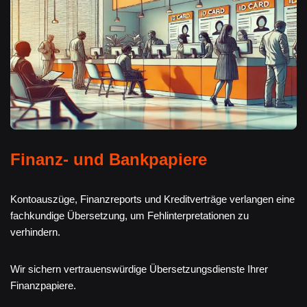
Finanz- und Bankpapiere
Kontoauszüge, Finanzreports und Kreditverträge verlangen eine
fachkundige Übersetzung, um Fehlinterpretationen zu
verhindern.
Wir sichern vertrauenswürdige Übersetzungsdienste Ihrer
Finanzpapiere.