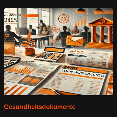
Gesundheitsdokumente