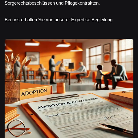
Sorgerechtsbeschlüssen und Pflegekontrakten.
Bei uns erhalten Sie von unserer Expertise Begleitung.