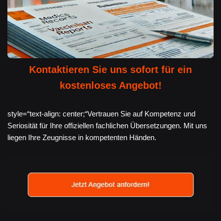
Kontaktieren Sie uns sofort für ein
kostenloses Angebot!
style=“text-align: center;“Vertrauen Sie auf Kompetenz und
Seriosität für Ihre offiziellen fachlichen Übersetzungen. Mit uns
liegen Ihre Zeugnisse in kompetenten Händen.