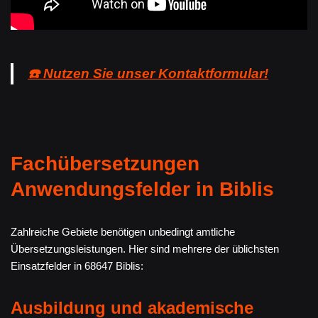
☎️ Nutzen Sie unser Kontaktformular!
Fachübersetzungen
Anwendungsfelder in Biblis
Zahlreiche Gebiete benötigen unbedingt amtliche
Übersetzungsleistungen. Hier sind mehrere der üblichsten
Einsatzfelder in 68647 Biblis:
Ausbildung und akademische