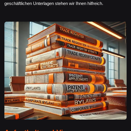
geschäftlichen Unterlagen stehen wir Ihnen hilfreich.