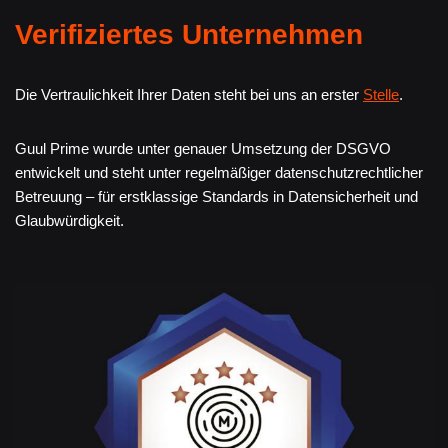
Verifiziertes Unternehmen
Die Vertraulichkeit Ihrer Daten steht bei uns an erster
Stelle
.
Guul Prime wurde unter genauer Umsetzung der DSGVO
entwickelt und steht unter regelmäßiger datenschutzrechtlicher
Betreuung – für erstklassige Standards in Datensicherheit und
Glaubwürdigkeit.