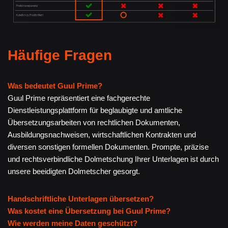
Häufige Fragen
Was bedeutet Guul Prime?
Guul Prime repräsentiert eine fachgerechte
Dienstleistungsplattform für beglaubigte und amtliche
Übersetzungsarbeiten von rechtlichen Dokumenten,
Ausbildungsnachweisen, wirtschaftlichen Kontrakten und
diversen sonstigen formellen Dokumenten. Prompte, präzise
und rechtsverbindliche Dolmetschung Ihrer Unterlagen ist durch
unsere beeidigten Dolmetscher gesorgt.
Handschriftliche Unterlagen übersetzen?
Was kostet eine Übersetzung bei Guul Prime?
Wie werden meine Daten geschützt?