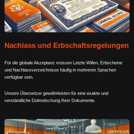
Nachlass und Erbschaftsregelungen
Für die globale Akzeptanz müssen Letzte Willen, Erbscheine
und Nachlassverzeichnisse häufig in mehreren Sprachen
verfügbar sein.
Unsere Übersetzer gewährleisten für eine exakte und
verständliche Dolmetschung Ihrer Dokumente.