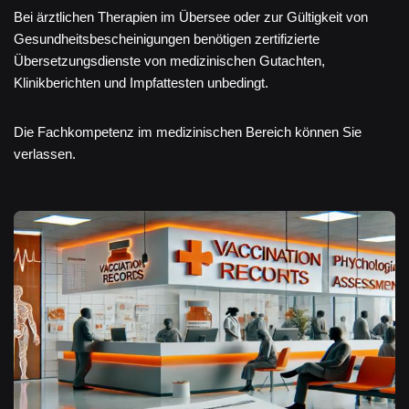
Bei ärztlichen Therapien im Übersee oder zur Gültigkeit von
Gesundheitsbescheinigungen benötigen zertifizierte
Übersetzungsdienste von medizinischen Gutachten,
Klinikberichten und Impfattesten unbedingt.
Die Fachkompetenz im medizinischen Bereich können Sie
verlassen.