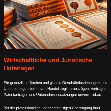
Wirtschaftliche und Juristische
Unterlagen
Für gesetzliche Sachen und globale Geschäftsbeziehungen sind
Übersetzungsarbeiten von Handelsregisterauszügen, Verträgen,
Patentanträgen und Unternehmenssatzungen unvermeidbar.
Bei der professionellen und rechtsgültigen Übertragung Ihrer