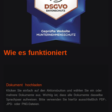
Wie es funktioniert