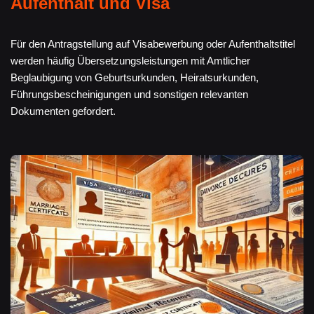
Aufenthalt und Visa
Für den Antragstellung auf Visabewerbung oder Aufenthaltstitel
werden häufig Übersetzungsleistungen mit Amtlicher
Beglaubigung von Geburtsurkunden, Heiratsurkunden,
Führungsbescheinigungen und sonstigen relevanten
Dokumenten gefordert.