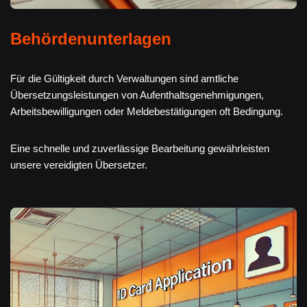
Behördenunterlagen
Für die Gültigkeit durch Verwaltungen sind amtliche
Übersetzungsleistungen von Aufenthaltsgenehmigungen,
Arbeitsbewilligungen oder Meldebestätigungen oft Bedingung.
Eine schnelle und zuverlässige Bearbeitung gewährleisten
unsere vereidigten Übersetzer.