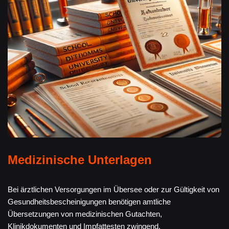
Medizinische Unterlagen
Bei ärztlichen Versorgungen im Übersee oder zur Gültigkeit von
Gesundheitsbescheinigungen benötigen amtliche
Übersetzungen von medizinischen Gutachten,
Klinikdokumenten und Impfattesten zwingend.