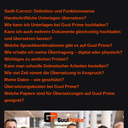
Swift-Correct: Definition und Funktionsweise
Handschriftliche Unterlagen übersetzen?
Wie kann ich Unterlagen bei Guul Prime hochladen?
Kann ich auch mehrere Dokumente gleichzeitig hochladen
und übersetzen lassen?
Welche Sprachkombinationen gibt es auf Guul Prime?
Wie erhalte ich meine Übertragung – digital oder physisch?
Wichtiges zu amtlichen Fristen?
Kann man schnelle Dolmetscher Arbeiten bestellen?
Wie viel Zeit nimmt die Übersetzung in Anspruch?
Meine Daten – wie geschützt?
Übersetzungskosten bei Guul Prime?
Welche Papiere sind für Übersetzungen auf Guul Prime
geeignet?