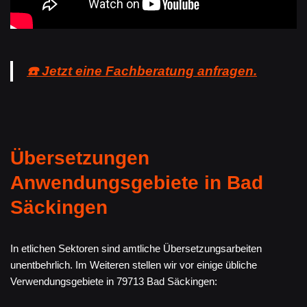
☎️ Jetzt eine Fachberatung anfragen.
Übersetzungen
Anwendungsgebiete in Bad
Säckingen
In etlichen Sektoren sind amtliche Übersetzungsarbeiten
unentbehrlich. Im Weiteren stellen wir vor einige übliche
Verwendungsgebiete in 79713 Bad Säckingen: