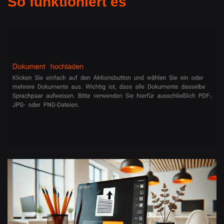
So funktioniert es