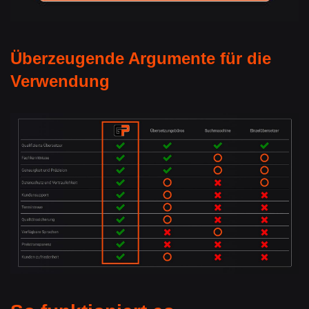
Überzeugende Argumente für die
Verwendung