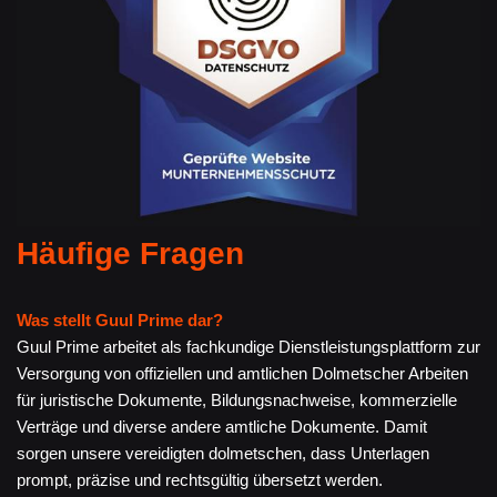
Häufige Fragen
Was stellt Guul Prime dar?
Guul Prime arbeitet als fachkundige Dienstleistungsplattform zur
Versorgung von offiziellen und amtlichen Dolmetscher Arbeiten
für juristische Dokumente, Bildungsnachweise, kommerzielle
Verträge und diverse andere amtliche Dokumente. Damit
sorgen unsere vereidigten dolmetschen, dass Unterlagen
prompt, präzise und rechtsgültig übersetzt werden.