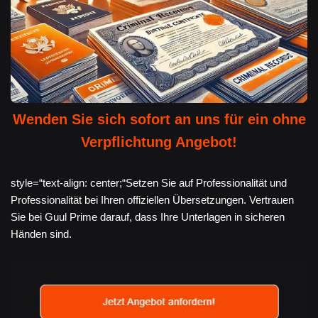
Wenden Sie sich sofort an uns für ein ohne
Verpflichtung Angebot!
style=“text-align: center;“Setzen Sie auf Professionalität und
Professionalität bei Ihren offiziellen Übersetzungen. Vertrauen
Sie bei Guul Prime darauf, dass Ihre Unterlagen in sicheren
Händen sind.