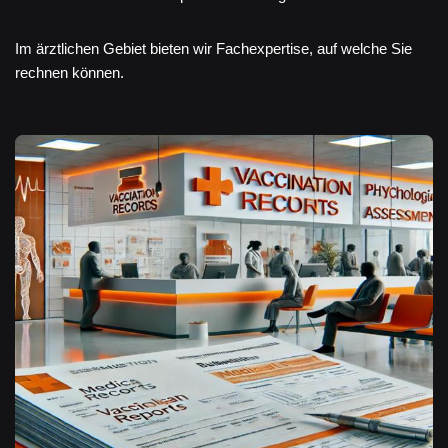
Im ärztlichen Gebiet bieten wir Fachexpertise, auf welche Sie
rechnen können.