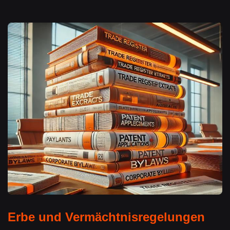
Erbe und Vermächtnisregelungen