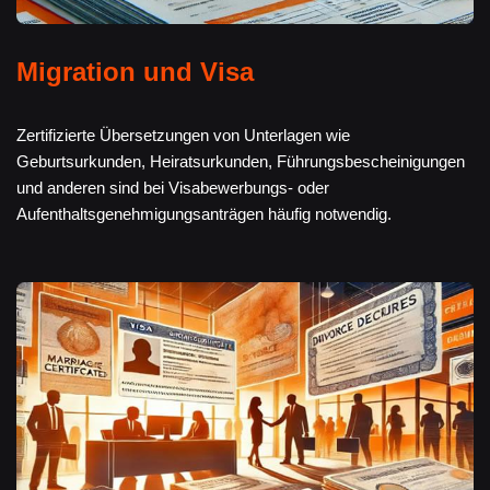
Migration und Visa
Zertifizierte Übersetzungen von Unterlagen wie
Geburtsurkunden, Heiratsurkunden, Führungsbescheinigungen
und anderen sind bei Visabewerbungs- oder
Aufenthaltsgenehmigungsanträgen häufig notwendig.