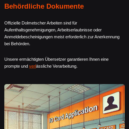
Behördliche Dokumente
Offizielle Dolmetscher Arbeiten sind für
Aufenthaltsgenehmigungen, Arbeitserlaubnisse oder
Anmeldebescheinigungen meist erforderlich zur Anerkennung
bei Behörden.
Unsere ermächtigten Übersetzer garantieren Ihnen eine
prompte und
verl
ässliche Verarbeitung.