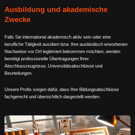
Ausbildung und akademische
Zwecke
Falls Sie international akademisch aktiv sein oder eine
berufliche Tätigkeit ausüben bzw. Ihre ausländisch erworbenen
Nachweise vor Ort legitimiert bekommen möchten, werden
benötigt professionelle Übertragungen Ihrer
Abschlusszeugnisse, Universitätsabschlüsse und
Beurteilungen.
Unsere Profis sorgen dafür, dass Ihre Bildungsabschlüsse
fachgerecht und übersichtlich dargestellt werden.