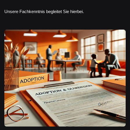
Unsere Fachkenntnis begleitet Sie hierbei.