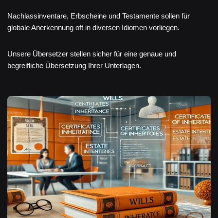
Nachlassinventare, Erbscheine und Testamente sollen für
globale Anerkennung oft in diversen Idiomen vorliegen.
Unsere Übersetzer stellen sicher für eine genaue und
begreifliche Übersetzung Ihrer Unterlagen.