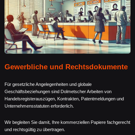
Gewerbliche und Rechtsdokumente
Für gesetzliche Angelegenheiten und globale
Geschäftsbeziehungen sind Dolmetscher Arbeiten von
Handelsregisterauszügen, Kontrakten, Patentmeldungen und
Unternehmensstatuten erforderlich.
Wir begleiten Sie damit, Ihre kommerziellen Papiere fachgerecht
und rechtsgültig zu übertragen.