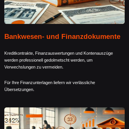
Bankwesen- und Finanzdokumente
Kreditkontrakte, Finanzauswertungen und Kontenauszüge
werden professionell gedolmetscht werden, um
Verwechslungen zu vermeiden.
Für Ihre Finanzunterlagen liefern wir verlässliche
Übersetzungen.