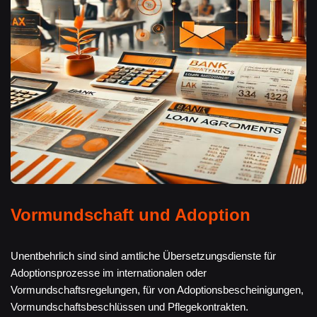
Vormundschaft und Adoption
Unentbehrlich sind sind amtliche Übersetzungsdienste für
Adoptionsprozesse im internationalen oder
Vormundschaftsregelungen, für von Adoptionsbescheinigungen,
Vormundschaftsbeschlüssen und Pflegekontrakten.