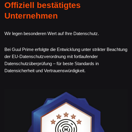
Offiziell bestätigtes
Unternehmen
Wir legen besonderen Wert auf Ihre Datenschutz.
Bei Guul Prime erfolgte die Entwicklung unter strikter Beachtung
der EU-Datenschutzverordnung mit fortlaufender
Datenschutzüberprüfung – für beste Standards in
Datensicherheit und Vertrauenswürdigkeit.