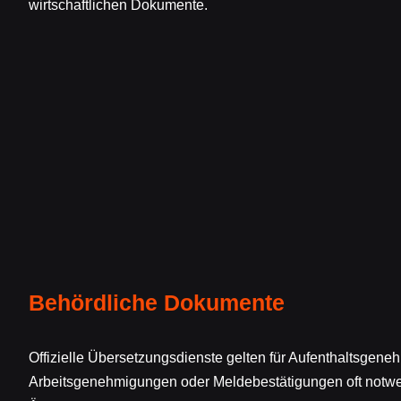
wirtschaftlichen Dokumente.
Behördliche Dokumente
Offizielle Übersetzungsdienste gelten für Aufenthaltsgen
Arbeitsgenehmigungen oder Meldebestätigungen oft notw