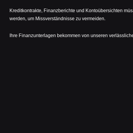
Kreditkontrakte, Finanzberichte und Kontoübersichten mü
werden, um Missverständnisse zu vermeiden.
Ihre Finanzunterlagen bekommen von unseren verlässlich