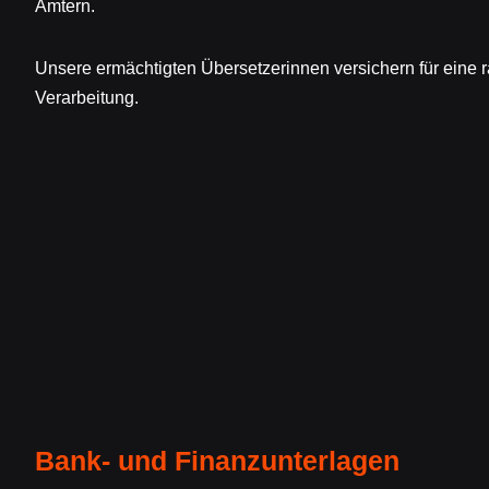
Ämtern.
Unsere ermächtigten Übersetzerinnen versichern für eine
Verarbeitung.
Bank- und Finanzunterlagen