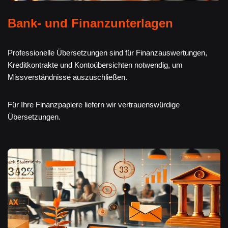
Bank- und Finanzunterlagen
Professionelle Übersetzungen sind für Finanzauswertungen,
Kreditkontrakte und Kontoübersichten notwendig, um
Missverständnisse auszuschließen.
Für Ihre Finanzpapiere liefern wir vertrauenswürdige
Übersetzungen.