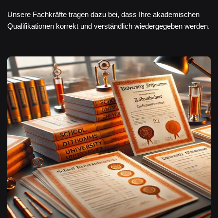
Unsere Fachkräfte tragen dazu bei, dass Ihre akademischen
Qualifikationen korrekt und verständlich wiedergegeben werden.