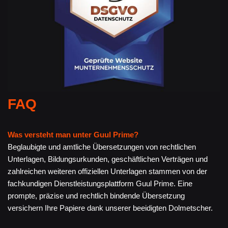
FAQ
Was versteht man unter Guul Prime?
Beglaubigte und amtliche Übersetzungen von rechtlichen
Unterlagen, Bildungsurkunden, geschäftlichen Verträgen und
zahlreichen weiteren offiziellen Unterlagen stammen von der
fachkundigen Dienstleistungsplattform Guul Prime. Eine
prompte, präzise und rechtlich bindende Übersetzung
versichern Ihre Papiere dank unserer beeidigten Dolmetscher.