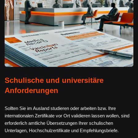
Schulische und universitäre
Anforderungen
Sollten Sie im Ausland studieren oder arbeiten bzw. Ihre
internationalen Zertifikate vor Ort validieren lassen wollen, sind
erforderlich amtliche Übersetzungen Ihrer schulischen
Unterlagen, Hochschulzertifikate und Empfehlungsbriefe.