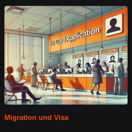
Migration und Visa