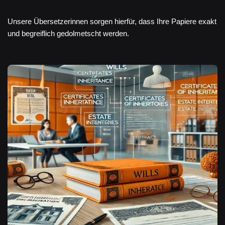
Unsere Übersetzerinnen sorgen hierfür, dass Ihre Papiere exakt
und begreiflich gedolmetscht werden.