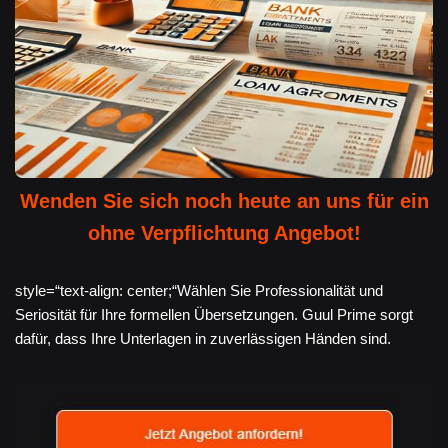
Wenden Sie sich noch heute an uns für ein
ohne Verpflichtung Angebot!
style=“text-align: center;“Wählen Sie Professionalität und
Seriosität für Ihre formellen Übersetzungen. Guul Prime sorgt
dafür, dass Ihre Unterlagen in zuverlässigen Händen sind.