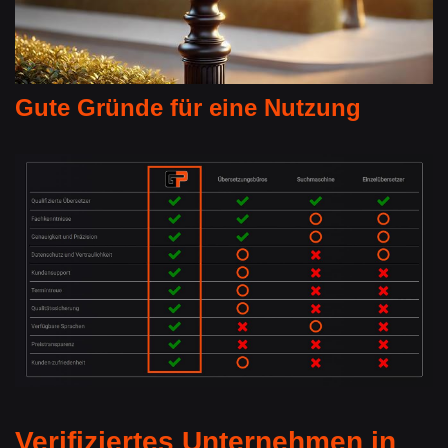
Gute Gründe für eine Nutzung
Verifiziertes Unternehmen in