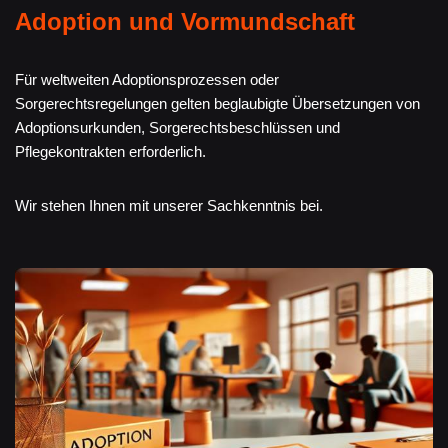
Adoption und Vormundschaft
Für weltweiten Adoptionsprozessen oder
Sorgerechtsregelungen gelten beglaubigte Übersetzungen von
Adoptionsurkunden, Sorgerechtsbeschlüssen und
Pflegekontrakten erforderlich.
Wir stehen Ihnen mit unserer Sachkenntnis bei.