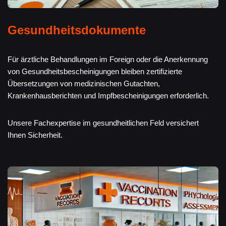
Gesundheitsdokumente
Für ärztliche Behandlungen im Foreign oder die Anerkennung
von Gesundheitsbescheinigungen bleiben zertifizierte
Übersetzungen von medizinischen Gutachten,
Krankenhausberichten und Impfbescheinigungen erforderlich.
Unsere Fachexpertise im gesundheitlichen Feld versichert
Ihnen Sicherheit.