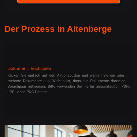
Der Prozess in Altenberge