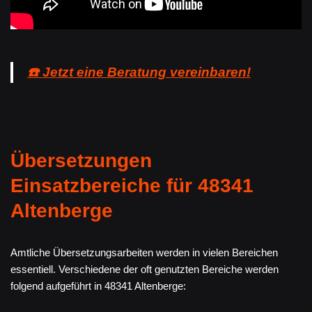
☎️ Jetzt eine Beratung vereinbaren!
Übersetzungen
Einsatzbereiche für 48341
Altenberge
Amtliche Übersetzungsarbeiten werden in vielen Bereichen
essentiell. Verschiedene der oft genutzten Bereiche werden
folgend aufgeführt in 48341 Altenberge: