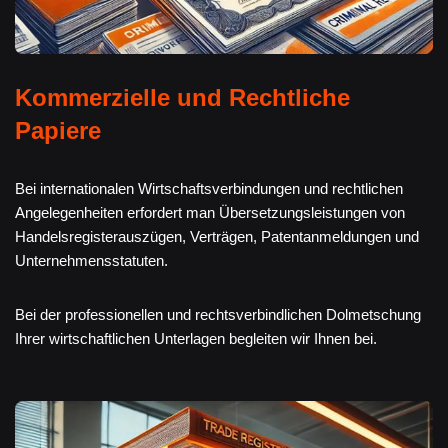
Kommerzielle und Rechtliche
Papiere
Bei internationalen Wirtschaftsverbindungen und rechtlichen
Angelegenheiten erfordert man Übersetzungsleistungen von
Handelsregisterauszügen, Verträgen, Patentanmeldungen und
Unternehmensstatuten.
Bei der professionellen und rechtsverbindlichen Dolmetschung
Ihrer wirtschaftlichen Unterlagen begleiten wir Ihnen bei.