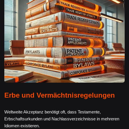
Erbe und Vermächtnisregelungen
Weltweite Akzeptanz benötigt oft, dass Testamente,
Erbschaftsurkunden und Nachlassverzeichnisse in mehreren
Idiomen existieren.