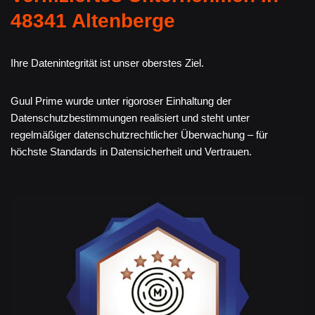
48341 Altenberge
Ihre Datenintegrität ist unser oberstes Ziel.
Guul Prime wurde unter rigoroser Einhaltung der
Datenschutzbestimmungen realisiert und steht unter
regelmäßiger datenschutzrechtlicher Überwachung – für
höchste Standards in Datensicherheit und Vertrauen.