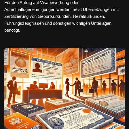
Für den Antrag auf Visabewerbung oder
Aufenthaltsgenehmigungen werden meist Übersetzungen mit
Zertifizierung von Geburtsurkunden, Heiratsurkunden,
Führungszeugnissen und sonstigen wichtigen Unterlagen
benötigt.