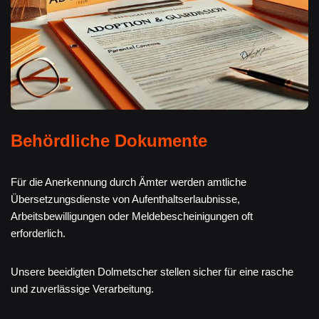
Behördliche Dokumente
Für die Anerkennung durch Ämter werden amtliche
Übersetzungsdienste von Aufenthaltserlaubnisse,
Arbeitsbewilligungen oder Meldebescheinigungen oft
erforderlich.
Unsere beeidigten Dolmetscher stellen sicher für eine rasche
und zuverlässige Verarbeitung.