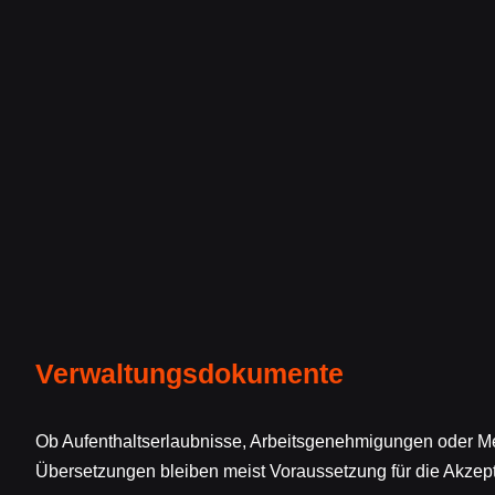
Verwaltungsdokumente
Ob Aufenthaltserlaubnisse, Arbeitsgenehmigungen oder M
Übersetzungen bleiben meist Voraussetzung für die Akzep