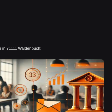
te in 71111 Waldenbuch: