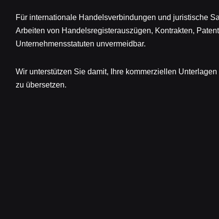
Für internationale Handelsverbindungen und juristische 
Arbeiten von Handelsregisterauszügen, Kontrakten, Pate
Unternehmensstatuten unvermeidbar.
Wir unterstützen Sie damit, Ihre kommerziellen Unterlagen 
zu übersetzen.