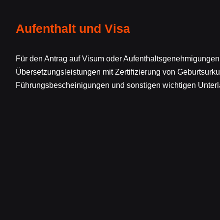
Aufenthalt und Visa
Für den Antrag auf Visum oder Aufenthaltsgenehmigungen
Übersetzungsleistungen mit Zertifizierung von Geburtsurk
Führungsbescheinigungen und sonstigen wichtigen Unterl