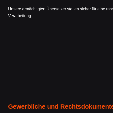
Unsere ermächtigten Übersetzer stellen sicher für eine ra
Verarbeitung.
Gewerbliche und Rechtsdokument