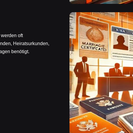
 werden oft
unden, Heiratsurkunden,
agen benötigt.