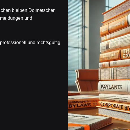
Sachen bleiben Dolmetscher
ntmeldungen und
professionell und rechtsgültig