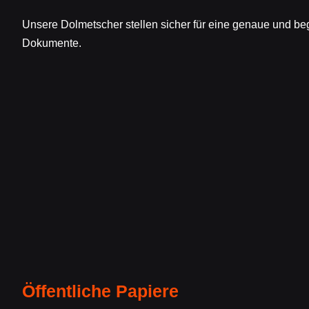
Unsere Dolmetscher stellen sicher für eine genaue und beg
Dokumente.
Öffentliche Papiere