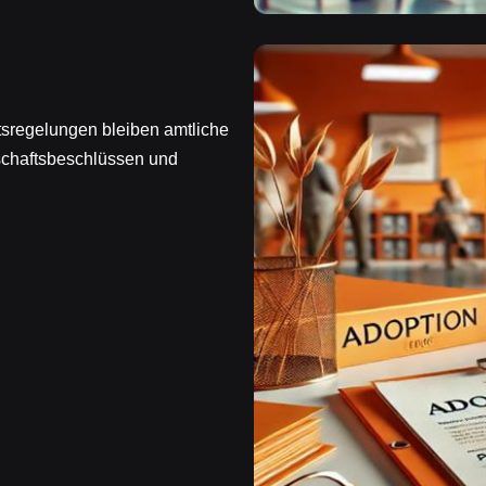
tsregelungen bleiben amtliche
chaftsbeschlüssen und