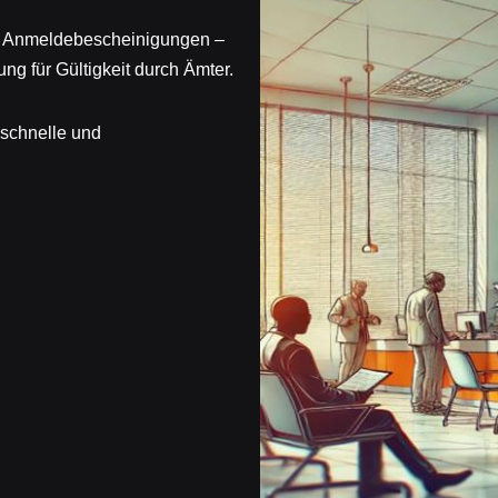
er Anmeldebescheinigungen –
ng für Gültigkeit durch Ämter.
 schnelle und