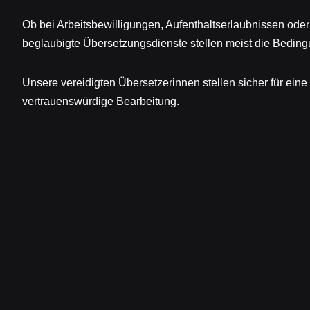
Ob bei Arbeitsbewilligungen, Aufenthaltserlaubnissen od
beglaubigte Übersetzungsdienste stellen meist die Bedingu
Unsere vereidigten Übersetzerinnen stellen sicher für eine
vertrauenswürdige Bearbeitung.