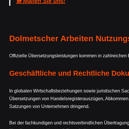
☎️ Mailen Sie uns!
Dolmetscher Arbeiten Nutzung
Offizielle Übersetzungsleistungen kommen in zahlreichen
Geschäftliche und Rechtliche Dok
In globalen Wirtschaftsbeziehungen sowie juristischen Sa
Übersetzungen von Handelsregisterauszügen, Abkommen,
Satzungen von Unternehmen dringend.
Bei der fachkundigen und rechtsverbindlichen Übertragung