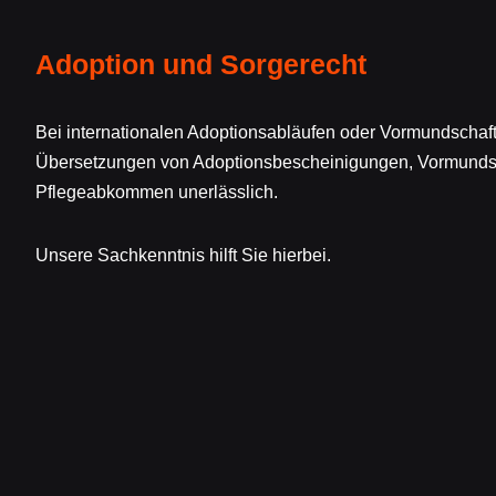
Adoption und Sorgerecht
Bei internationalen Adoptionsabläufen oder Vormundschaf
Übersetzungen von Adoptionsbescheinigungen, Vormunds
Pflegeabkommen unerlässlich.
Unsere Sachkenntnis hilft Sie hierbei.