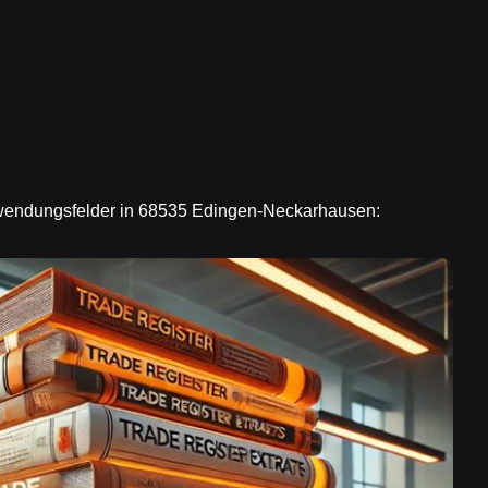
Anwendungsfelder in 68535 Edingen-Neckarhausen: